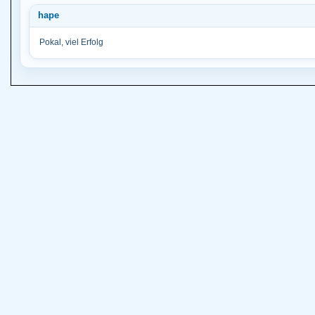
hape
Pokal, viel Erfolg