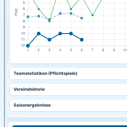
Teamstatistiken (Pflichtspiele)
Vereinshistorie
Saisonergebnisse