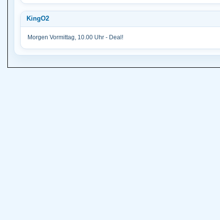
KingO2
Morgen Vormittag, 10.00 Uhr - Deal!