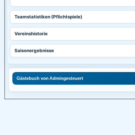
Teamstatistiken (Pflichtspiele)
Vereinshistorie
Saisonergebnisse
Gästebuch von Admingesteuert