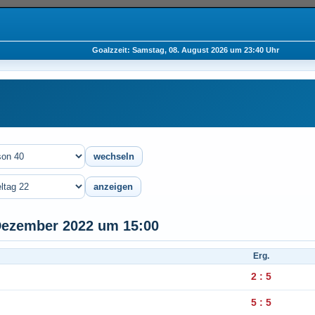
Goalzzeit: Samstag, 08. August 2026 um 23:40 Uhr
 Dezember 2022 um 15:00
Erg.
2 : 5
5 : 5