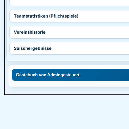
Teamstatistiken (Pflichtspiele)
Vereinshistorie
Saisonergebnisse
Gästebuch von Admingesteuert