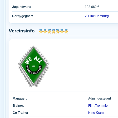
Jugendwert:
198 662 €
Derbygegner:
2. Pink Hamburg
Vereinsinfo
Manager:
Admingesteuert
Trainer:
Flint Trommler
Co-Trainer:
Nino Kranz