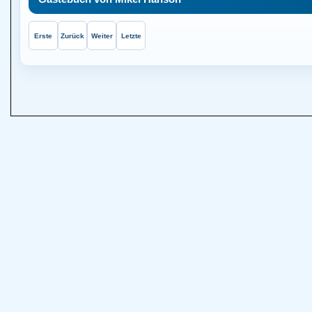
Erste
Zurück
Weiter
Letzte