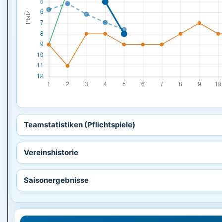
Teamstatistiken (Pflichtspiele)
Vereinshistorie
Saisonergebnisse