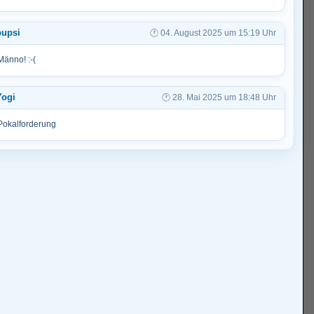
pupsi
04. August 2025 um 15:19 Uhr
Männo! :-(
Yogi
28. Mai 2025 um 18:48 Uhr
Pokalforderung