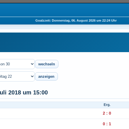
Goalzzeit: Donnerstag, 06. August 2026 um 22:24 Uhr
Juli 2018 um 15:00
Erg.
2 : 0
0 : 1