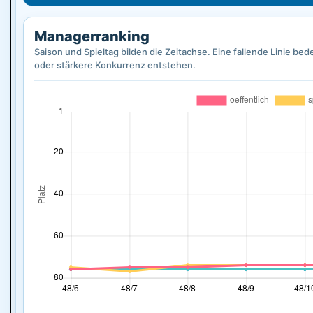
Managerranking
Saison und Spieltag bilden die Zeitachse. Eine fallende Linie b
oder stärkere Konkurrenz entstehen.