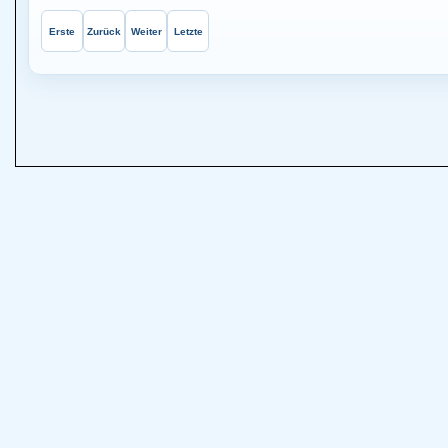
Erste
Zurück
Weiter
Letzte