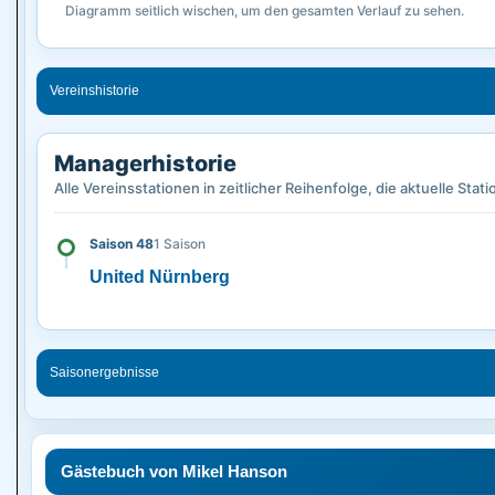
Diagramm seitlich wischen, um den gesamten Verlauf zu sehen.
Vereinshistorie
Managerhistorie
Alle Vereinsstationen in zeitlicher Reihenfolge, die aktuelle Stati
Saison 48
1 Saison
United Nürnberg
Saisonergebnisse
Gästebuch von Mikel Hanson