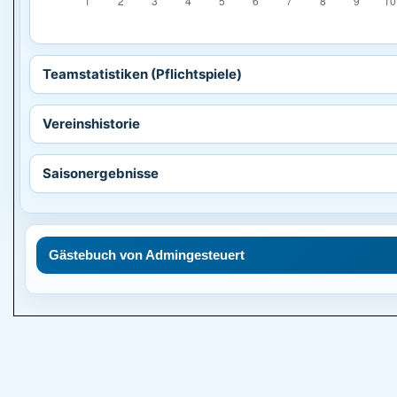
Teamstatistiken (Pflichtspiele)
Vereinshistorie
Saisonergebnisse
Gästebuch von Admingesteuert