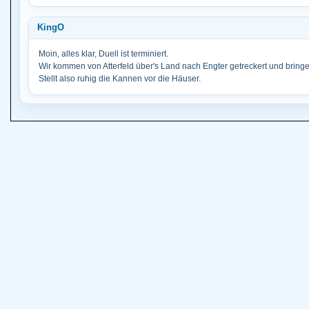
KingO
Moin, alles klar, Duell ist terminiert.
Wir kommen von Atterfeld über's Land nach Engter getreckert und bringe
Stellt also ruhig die Kannen vor die Häuser.