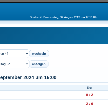
Goalzzeit: Donnerstag, 06. August 2026 um 17:10 Uhr
 September 2024 um 15:00
Erg.
0 : 2
2 : 0