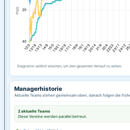
Diagramm seitlich wischen, um den gesamten Verlauf zu sehen.
Managerhistorie
Aktuelle Teams stehen gemeinsam oben, danach folgen die früh
2 aktuelle Teams
Diese Vereine werden parallel betreut.