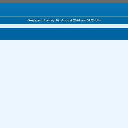
Goalzzeit: Freitag, 07. August 2026 um 00:24 Uhr