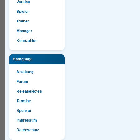
Vereine
Spieler
Trainer
Manager
Kennzahlen
Homepage
Anleitung
Forum
ReleaseNotes
Termine
Sponsor
Impressum
Datenschutz