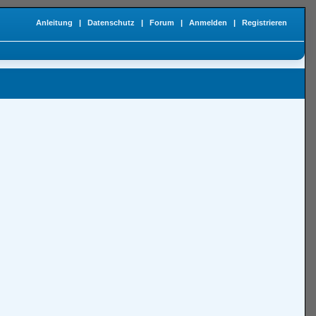
Anleitung
|
Datenschutz
|
Forum
|
Anmelden
|
Registrieren