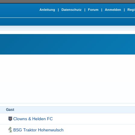
Anleitung
|
Datenschutz
|
Forum
|
Anmelden
|
Regi
Gast
Clowns & Helden FC
BSG Traktor Hohenwulsch