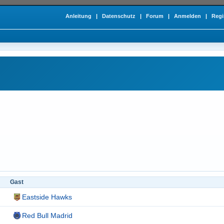
Anleitung
|
Datenschutz
|
Forum
|
Anmelden
|
Regi
Gast
Eastside Hawks
Red Bull Madrid