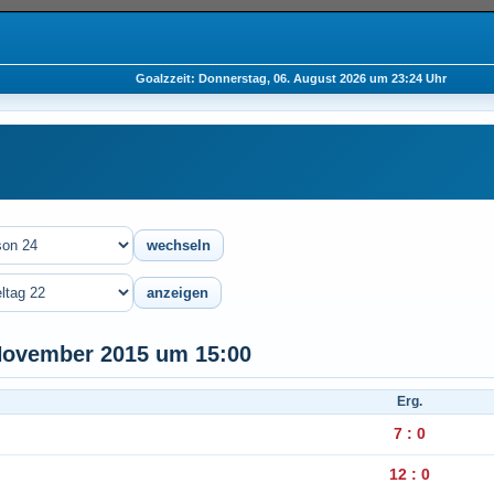
Goalzzeit: Donnerstag, 06. August 2026 um 23:24 Uhr
 November 2015 um 15:00
Erg.
7 : 0
12 : 0