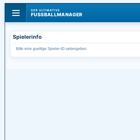
DER ULTIMATIVE
FUSSBALLMANAGER
Spielerinfo
Bitte eine gueltige Spieler-ID uebergeben.