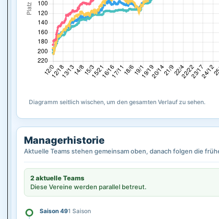
Diagramm seitlich wischen, um den gesamten Verlauf zu sehen.
Managerhistorie
Aktuelle Teams stehen gemeinsam oben, danach folgen die früh
2 aktuelle Teams
Diese Vereine werden parallel betreut.
Saison 49
1 Saison