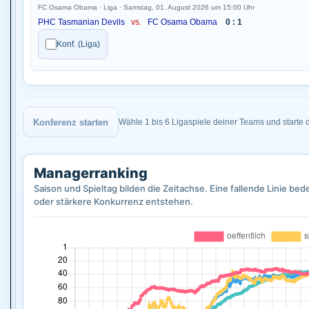
FC Osama Obama · Liga · Samstag, 01. August 2026 um 15:00 Uhr
PHC Tasmanian Devils
vs.
FC Osama Obama
0 : 1
Konf. (Liga)
Konferenz starten
Wähle 1 bis 6 Ligaspiele deiner Teams und starte 
Managerranking
Saison und Spieltag bilden die Zeitachse. Eine fallende Linie b
oder stärkere Konkurrenz entstehen.