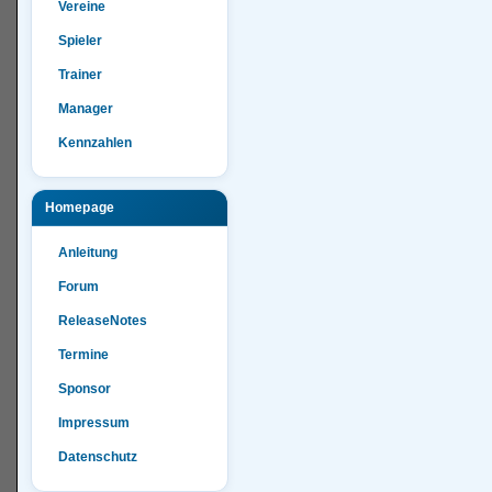
Vereine
Spieler
Trainer
Manager
Kennzahlen
Homepage
Anleitung
Forum
ReleaseNotes
Termine
Sponsor
Impressum
Datenschutz