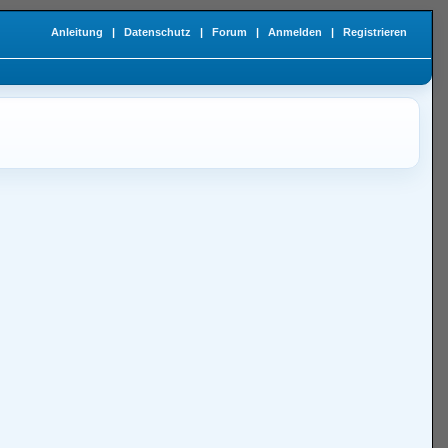
Anleitung
|
Datenschutz
|
Forum
|
Anmelden
|
Registrieren