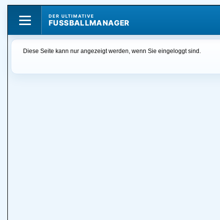
DER ULTIMATIVE
FUSSBALLMANAGER
Diese Seite kann nur angezeigt werden, wenn Sie eingeloggt sind.