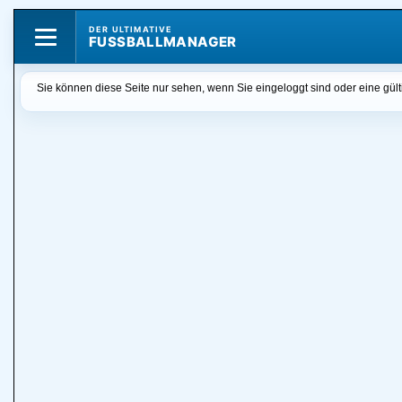
DER ULTIMATIVE
FUSSBALLMANAGER
Sie können diese Seite nur sehen, wenn Sie eingeloggt sind oder eine gü