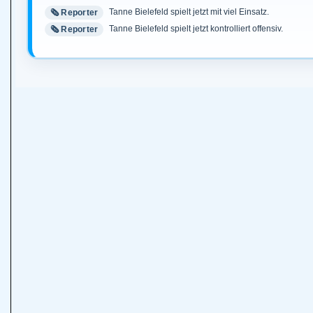
Tanne Bielefeld spielt jetzt mit viel Einsatz.
🗞️ Reporter
Tanne Bielefeld spielt jetzt kontrolliert offensiv.
🗞️ Reporter