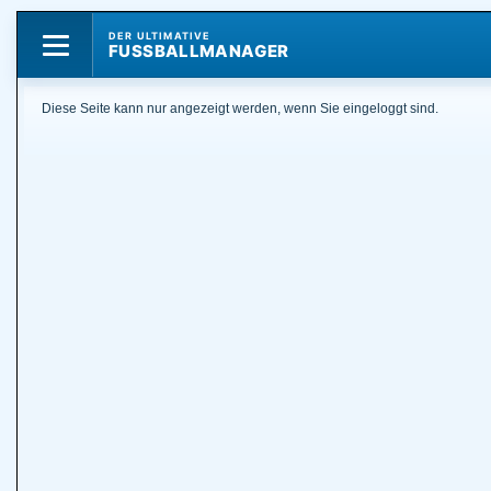
DER ULTIMATIVE
FUSSBALLMANAGER
Diese Seite kann nur angezeigt werden, wenn Sie eingeloggt sind.