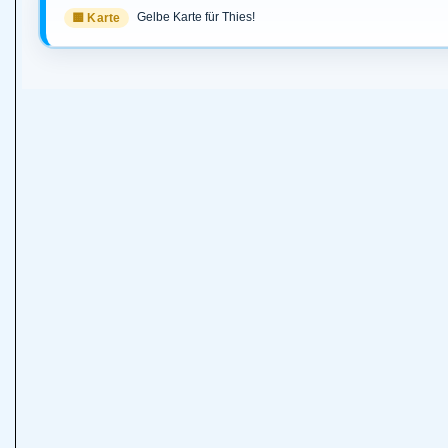
Gelbe Karte für Thies!
🟨 Karte