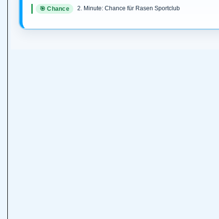
2. Minute: Chance für Rasen Sportclub
🎯 Chance