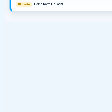
Gelbe Karte für Loch!
🟨 Karte