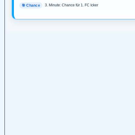
3. Minute: Chance für 1. FC Icker
🎯 Chance