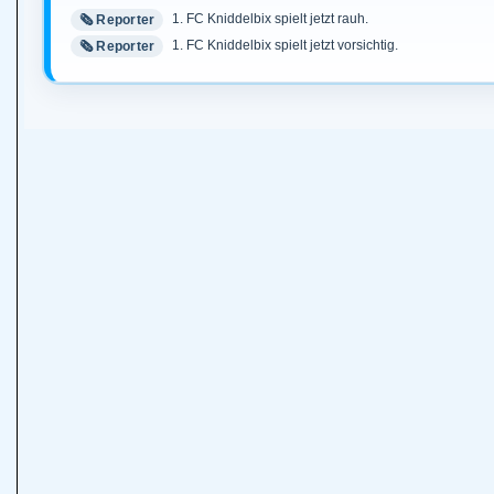
1. FC Kniddelbix spielt jetzt rauh.
🗞️ Reporter
1. FC Kniddelbix spielt jetzt vorsichtig.
🗞️ Reporter