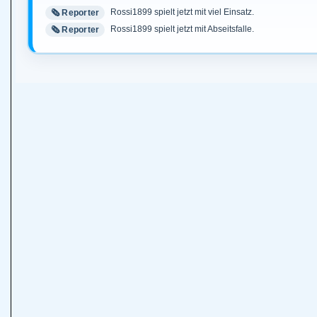
Rossi1899 spielt jetzt mit viel Einsatz.
🗞️ Reporter
Rossi1899 spielt jetzt mit Abseitsfalle.
🗞️ Reporter