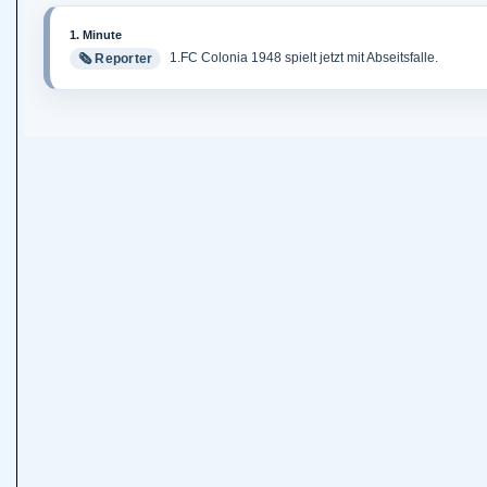
1. Minute
1.FC Colonia 1948 spielt jetzt mit Abseitsfalle.
🗞️ Reporter