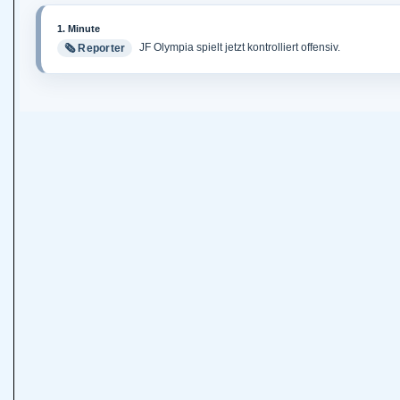
1. Minute
JF Olympia spielt jetzt kontrolliert offensiv.
🗞️ Reporter