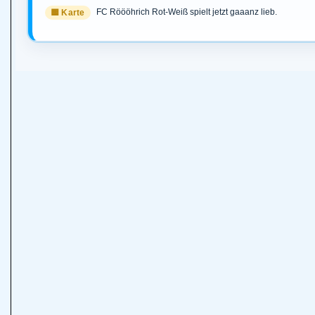
FC Röööhrich Rot-Weiß spielt jetzt gaaanz lieb.
🟨 Karte