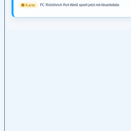
FC Röööhrich Rot-Weiß spielt jetzt mit Abseitsfalle.
🟨 Karte