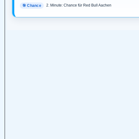
2. Minute: Chance für Red Bull Aachen
🎯 Chance