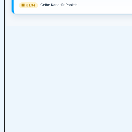
Gelbe Karte für Panitch!
🟨 Karte