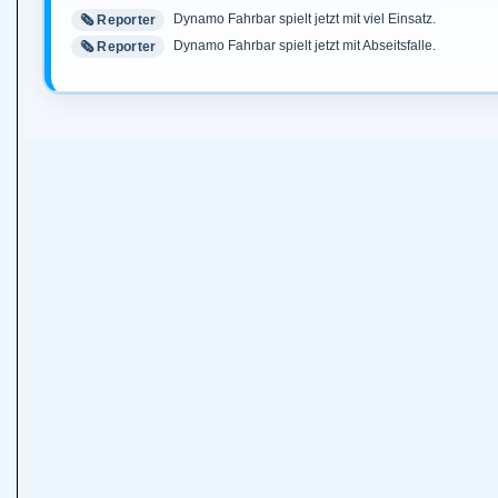
Dynamo Fahrbar spielt jetzt mit viel Einsatz.
🗞️ Reporter
Dynamo Fahrbar spielt jetzt mit Abseitsfalle.
🗞️ Reporter