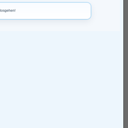
 losgehen!