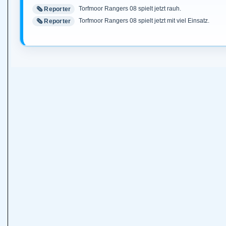
Torfmoor Rangers 08 spielt jetzt rauh.
🗞️ Reporter
Torfmoor Rangers 08 spielt jetzt mit viel Einsatz.
🗞️ Reporter